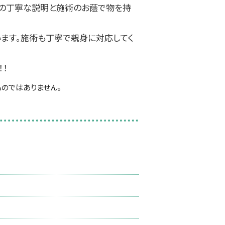
方の丁寧な説明と施術のお蔭で物を持
います。施術も丁寧で親身に対応してく
！！
のではありません。