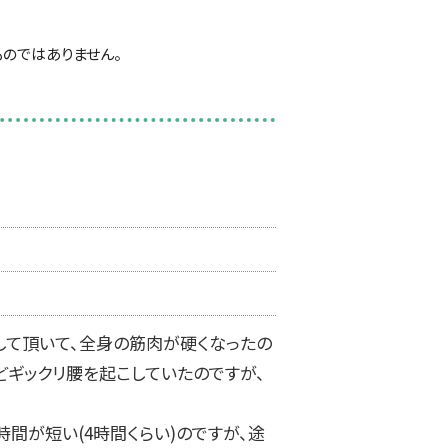
のではありません。
して頂いて、全身の筋肉が硬くなったの
どギックリ腰を起こしていたのですが、
間が短い(4時間くらい)のですが、途