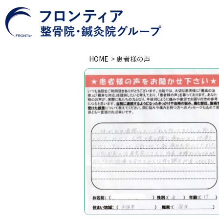
HOME
>
患者様の声