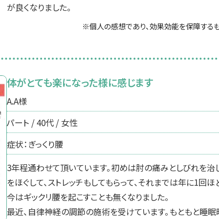
が良くなりました。
※個人の感想であり、効果効能を保障するも
体がとても楽になった様に感じます
A.A様
パート / 40代 / 女性
症状：ぎっくり腰
3年程通わせて頂いています。初めは肘の痛みとしびれを治
をほぐして、ストレッチもしてもらって、それまでは年に1回ほ
今はギックリ腰を起こすことも無くなりました。
最近、自律神経の調節の施術を受けています。もともと睡眠時