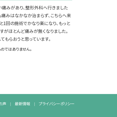
い痛みがあり、整形外科へ行きました
も痛みはなかなか治まらず、こちらへ来
と1回の施術でかなり楽になり、もっと
ますがほとんど痛みが無くなりました。
てもらおうと思っています。
のではありません。
の声
最新情報
プライバシーポリシー