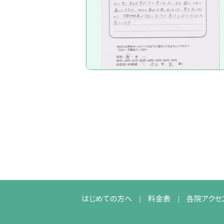
はじめての方へ
料金表
各院アクセ